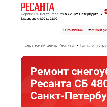
Сервисный центр Ресанта
в Санкт-Петербурге
Ежедневно с 9:00 до 21:00
О компании
Ремонт ус
Сервисный центр Ресанта
Каталог устро
Ремонт снего
Ресанта СБ 48
Санкт-Петербу