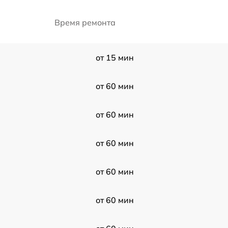
Время ремонта
от 15 мин
от 60 мин
от 60 мин
от 60 мин
от 60 мин
от 60 мин