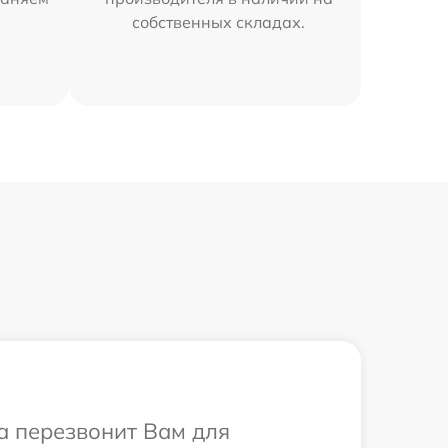
собственных складах.
са перезвонит Вам для