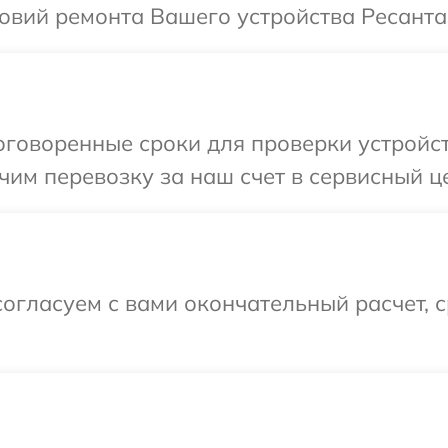
овий ремонта Вашего устройства Ресанта
говоренные сроки для проверки устройст
им перевозку за наш счет в сервисный це
огласуем с вами окончательный расчет, 