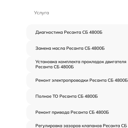
Услуга
Диагностика Ресанта СБ 4800Б
Замена масла Ресанта СБ 4800Б
Установка комплекта прокладок двигателя
Ресанта СБ 4800Б
Ремонт электропроводки Ресанта СБ 4800Б
Полное ТО Ресанта СБ 4800Б
Ремонт привода Ресанта СБ 4800Б
Регулировка зазоров клапанов Ресанта СБ