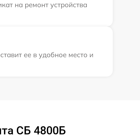
кат на ремонт устройства
тавит ее в удобное место и
та СБ 4800Б