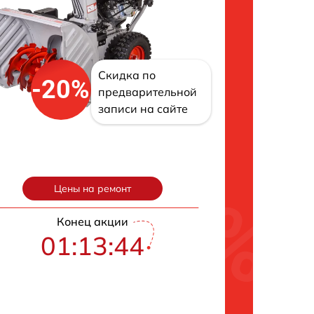
Скидка по
-20%
предварительной
записи на сайте
Цены на ремонт
Конец акции
01:13:43