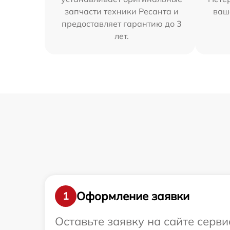
запчасти техники Ресанта и
ваш
предоставляет гарантию до 3
лет.
Оформление заявки
1
Оставьте заявку на сайте серв